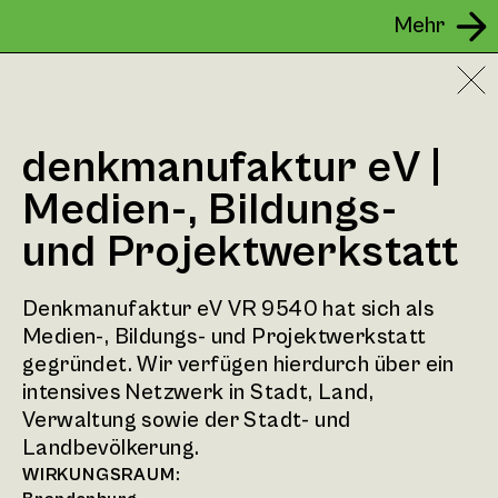
Mehr
denkmanufaktur eV |
Medien-, Bildungs-
und Projektwerkstatt
Denkmanufaktur eV VR 9540 hat sich als
Medien-, Bildungs- und Projektwerkstatt
gegründet. Wir verfügen hierdurch über ein
intensives Netzwerk in Stadt, Land,
Verwaltung sowie der Stadt- und
Landbevölkerung.
WIRKUNGSRAUM: