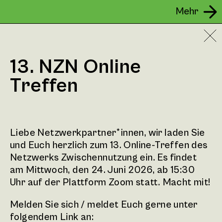
Mehr
13. NZN Online
Treffen
Liebe Netzwerkpartner*innen, wir laden Sie
und Euch herzlich zum 13. Online-Treffen des
Netzwerks Zwischennutzung ein. Es findet
am Mittwoch, den 24. Juni 2026, ab 15:30
Uhr auf der Plattform Zoom statt. Macht mit!
Melden Sie sich / meldet Euch gerne unter
folgendem Link an: