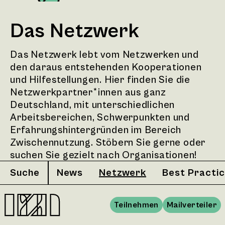
Das Netzwerk
Das Netzwerk lebt vom Netzwerken und
den daraus entstehenden Kooperationen
und Hilfestellungen. Hier finden Sie die
Netzwerkpartner*innen aus ganz
Deutschland, mit unterschiedlichen
Arbeitsbereichen, Schwerpunkten und
Erfahrungshintergründen im Bereich
Zwischennutzung. Stöbern Sie gerne oder
suchen Sie gezielt nach Organisationen!
Suche
News
Netzwerk
Best Practi
Teilnehmen
Mailverteiler