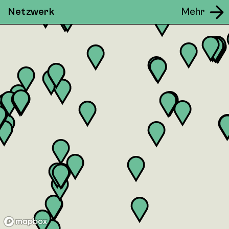
Netzwerk
Mehr